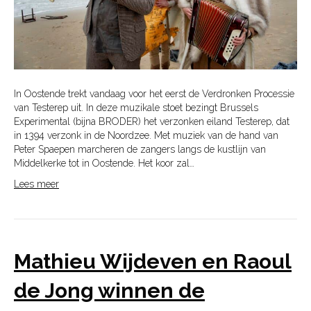
In Oostende trekt vandaag voor het eerst de Verdronken Processie
van Testerep uit. In deze muzikale stoet bezingt Brussels
Experimental (bijna BRODER) het verzonken eiland Testerep, dat
in 1394 verzonk in de Noordzee. Met muziek van de hand van
Peter Spaepen marcheren de zangers langs de kustlijn van
Middelkerke tot in Oostende. Het koor zal…
Lees meer
Mathieu Wijdeven en Raoul
de Jong winnen de