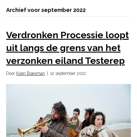
Archief voor september 2022
Verdronken Processie loopt
uit langs de grens van het
verzonken eiland Testerep
Door
Koen Boesman
|
12 september 2022