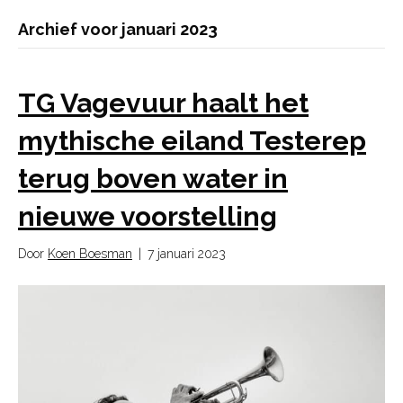
Archief voor januari 2023
TG Vagevuur haalt het
mythische eiland Testerep
terug boven water in
nieuwe voorstelling
Door
Koen Boesman
|
7 januari 2023