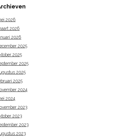
Archieven
ei 2026
aart 2026
anuari 2026
ecember 2025
ktober 2025
eptember 2025
ugustus 2025
ebruari 2025
ovember 2024
ei 2024
ovember 2023
ktober 2023
eptember 2023
ugustus 2023