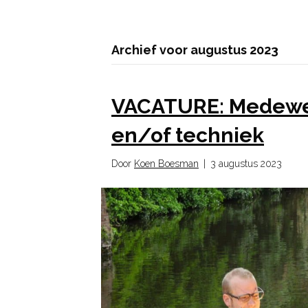
Archief voor augustus 2023
VACATURE: Medewerk
en/of techniek
Door
Koen Boesman
|
3 augustus 2023