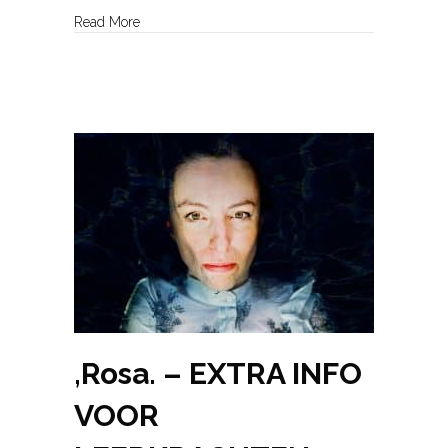
about Radio Rosa
Read More
,Rosa. – EXTRA INFO
VOOR