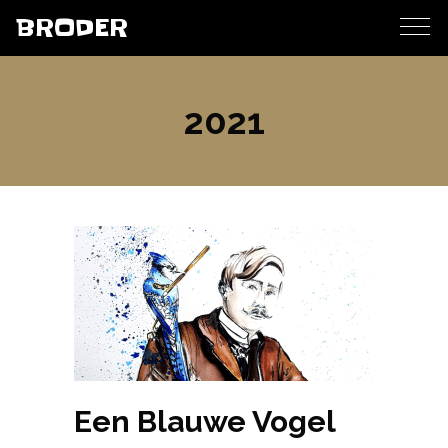
BRODER
2021
Een Blauwe Vogel