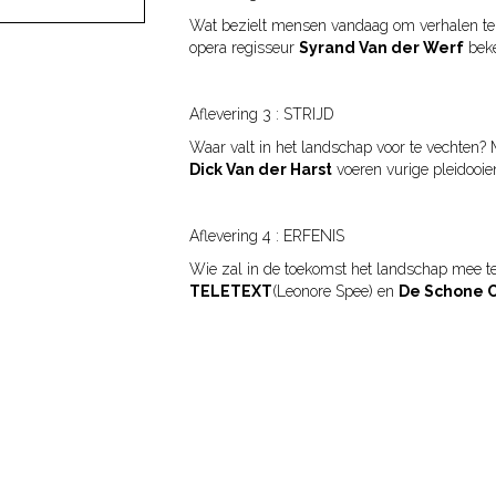
Wat bezielt mensen vandaag om verhalen te
opera regisseur
Syrand Van der Werf
bek
Aflevering 3 : STRIJD
Waar valt in het landschap voor te vechten?
Dick Van der Harst
voeren vurige pleidooie
Aflevering 4 : ERFENIS
Wie zal in de toekomst het landschap mee 
TELETEXT
(Leonore Spee) en
De Schone 