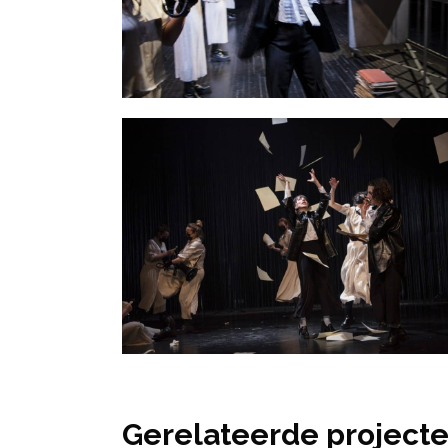
Gerelateerde project