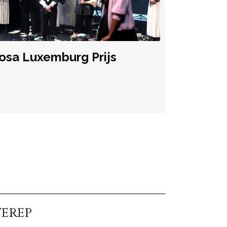
osa Luxemburg Prijs
TEREP