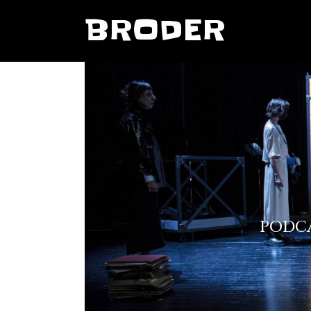
BRODER
PODCA