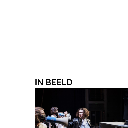
IN BEELD