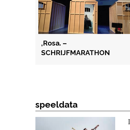
,Rosa. –
SCHRIJFMARATHON
speeldata