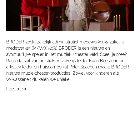
BRODER zoekt zakelijk administratief medewerker & zakelijk
medewerker (M/V/X 50%) BRODER is een nieuwe en
avontuurlijke speler in het muziek + theater veld. Speel je mee?
Rond de spil van artistiek en zakelijk leider Koen Boesman en
artistiek leider en huiscomponist Peter Spaepen maakt BRODER
nieuwe muziektheater-producties. Zowel voor kinderen als
volwassenen duikelen we unieke…
Lees meer