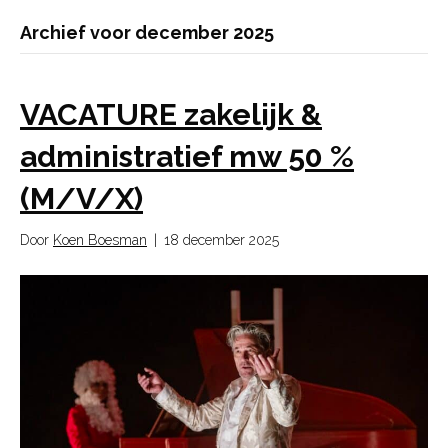
Archief voor december 2025
VACATURE zakelijk &
administratief mw 50 %
(M/V/X)
Door
Koen Boesman
|
18 december 2025