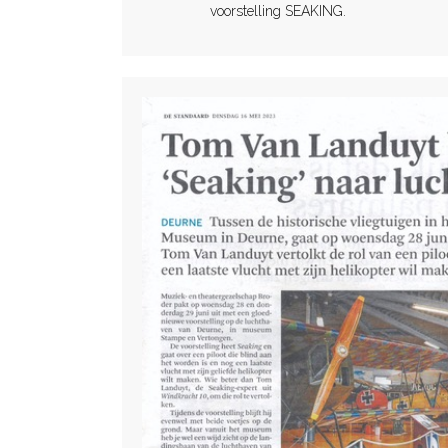
voorstelling SEAKING.