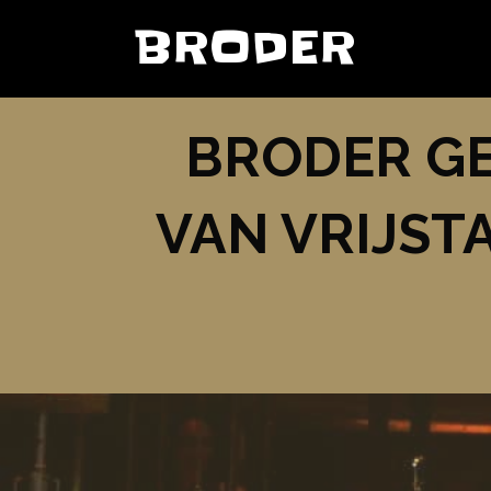
BRODER
BRODER GE
VAN VRIJST