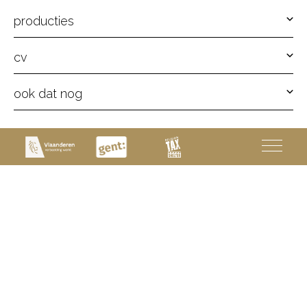
producties
cv
ook dat nog