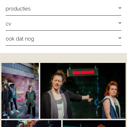
producties
cv
ook dat nog