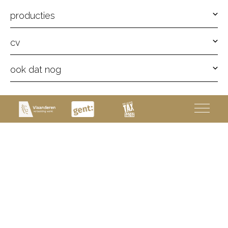
producties
cv
ook dat nog