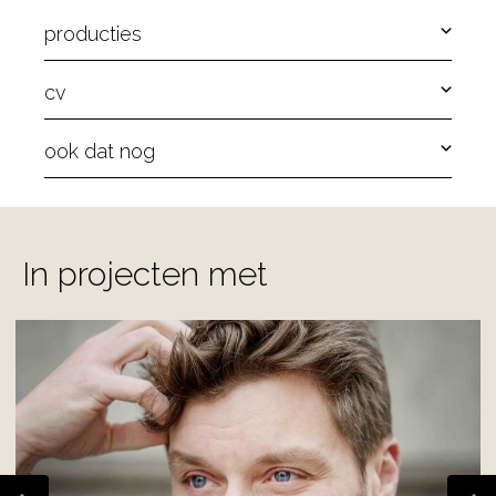
producties
cv
ook dat nog
In projecten met