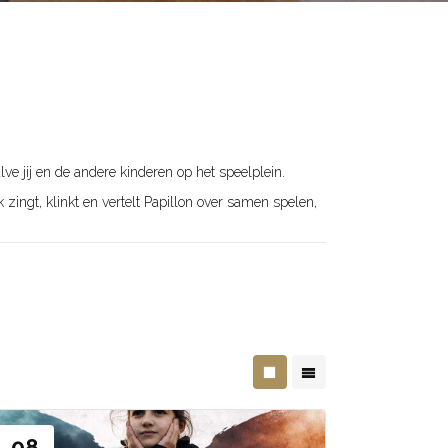
lve jij en de andere kinderen op het speelplein.
zingt, klinkt en vertelt Papillon over samen spelen,
08