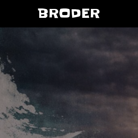
BRODER